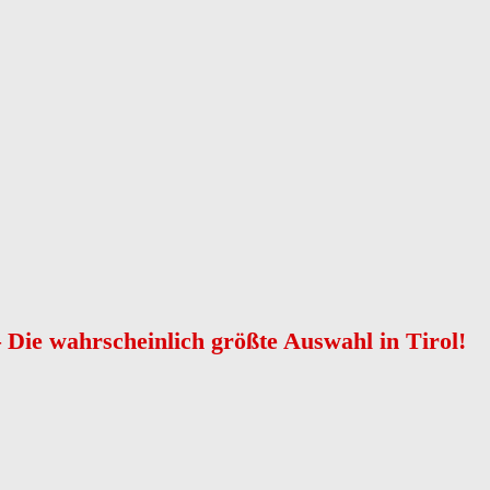
 Die wahrscheinlich größte Auswahl in Tirol!