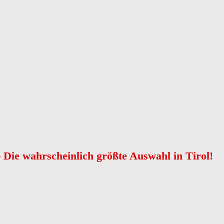
 Die wahrscheinlich größte Auswahl in Tirol!